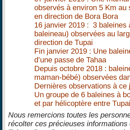
observés à environ 5 Km au 
en direction de Bora Bora
16 janvier 2019 : 3 baleines
baleineau) observées au lar
direction de Tupai
Fin janvier 2019 : Une balei
d’une passe de Tahaa
Depuis octobre 2018 : balein
maman-bébé) observées dan
Dernières observations à ce j
Un groupe de 6 baleines à b
et par hélicoptère entre Tupa
Nous remercions toutes les personne
récolter ces précieuses information