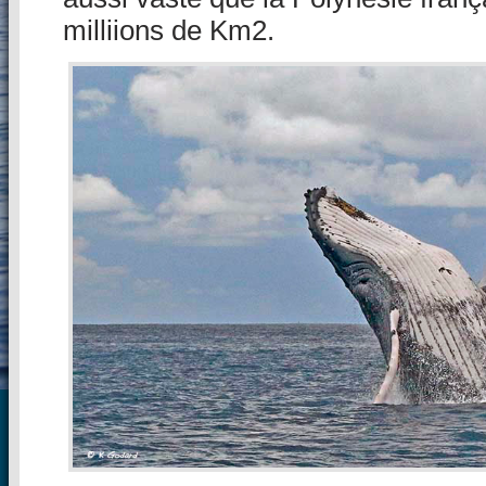
milliions de Km2.