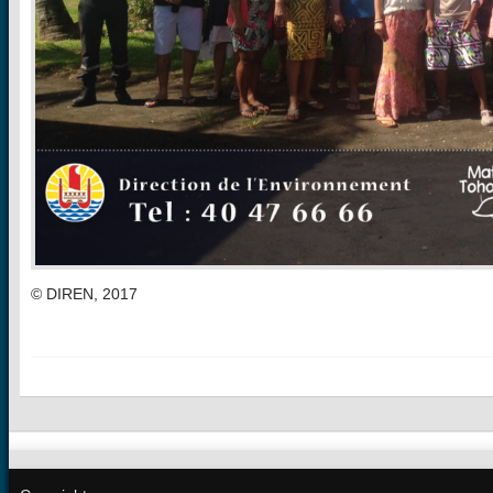
© DIREN, 2017