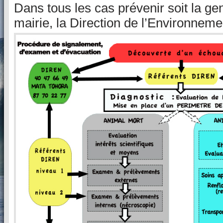
Dans tous les cas prévenir soit la ge
mairie, la Direction de l’Environnem