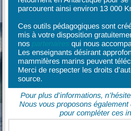
parcourent ainsi environ 13 000 Km
Ces outils pédagogiques sont cré
mis à votre disposition gratuiteme
nos
partenaires
qui nous accompa
Les enseignants désirant approfon
mammifères marins peuvent téléc
Merci de respecter les droits d’aut
source.
Pour plus d’informations, n’hési
Nous vous proposons également
pour compléter ces i