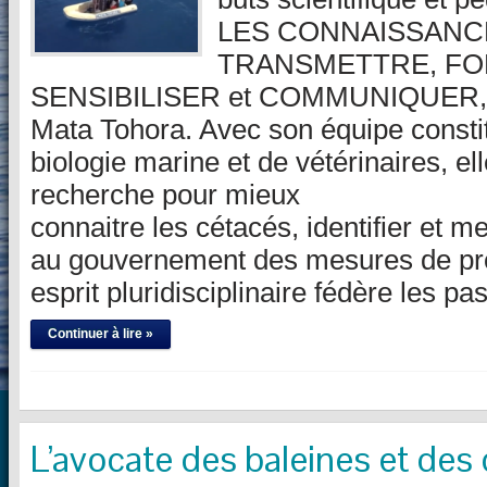
LES CONNAISSANCE
TRANSMETTRE, FO
SENSIBILISER et COMMUNIQUER, tel
Mata Tohora. Avec son équipe consti
biologie marine et de vétérinaires, 
recherche pour mieux
connaitre les cétacés, identifier et m
au gouvernement des mesures de pr
esprit pluridisciplinaire fédère les 
Continuer à lire »
L’avocate des baleines et des