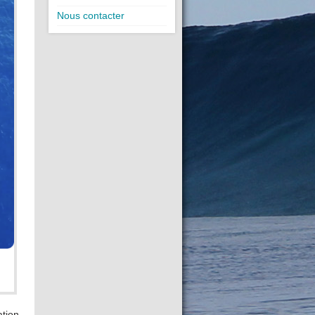
Nous contacter
ation