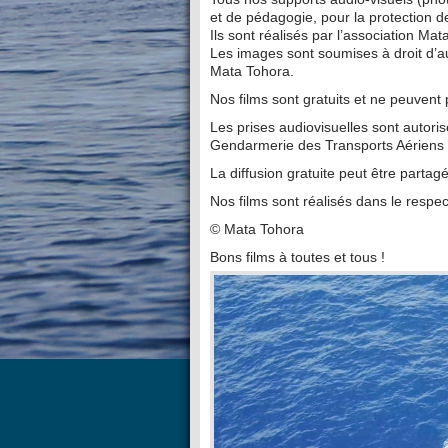
et de pédagogie, pour la protection 
Ils sont réalisés par l’association Mat
Les images sont soumises à droit d’aut
Mata Tohora.
Nos films sont gratuits et ne peuvent
Les prises audiovisuelles sont autori
Gendarmerie des Transports Aériens 
La diffusion gratuite peut être parta
Nos films sont réalisés dans le respe
© Mata Tohora
Bons films à toutes et tous !