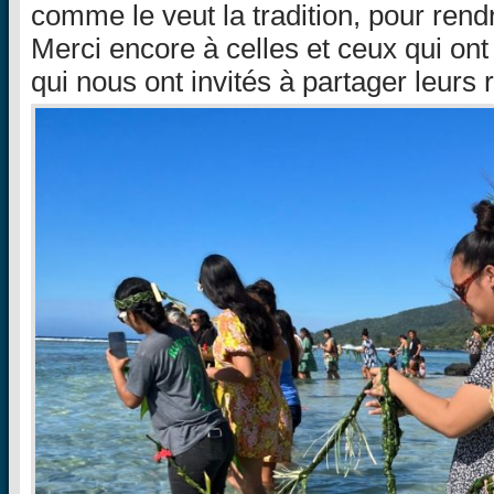
comme le veut la tradition, pour re
Merci encore à celles et ceux qui on
qui nous ont invités à partager leurs 