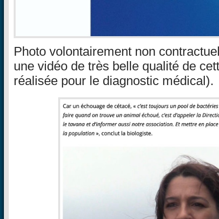
Photo volontairement non contractue
une vidéo de très belle qualité de cet
réalisée pour le diagnostic médical).