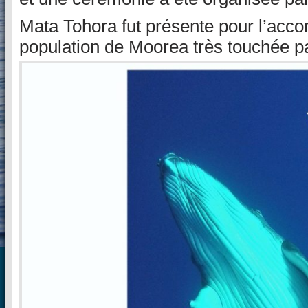
Mata Tohora fut présente pour l’acco
population de Moorea très touchée p