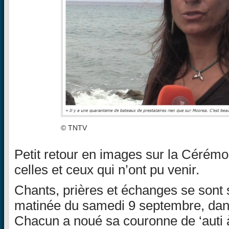
© TNTV
Petit retour en images sur la Cérémo
celles et ceux qui n’ont pu venir.
Chants, prières et échanges se sont
matinée du samedi 9 septembre, dans
Chacun a noué sa couronne de ‘auti à