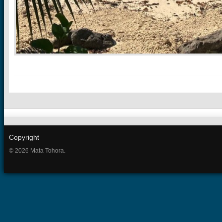
Copyright
© 2026 Mata Tohora.