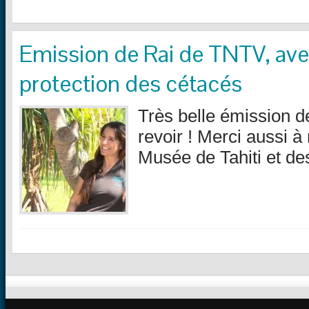
Emission de Rai de TNTV, ave
protection des cétacés
Très belle émission d
revoir ! Merci aussi à 
Musée de Tahiti et des