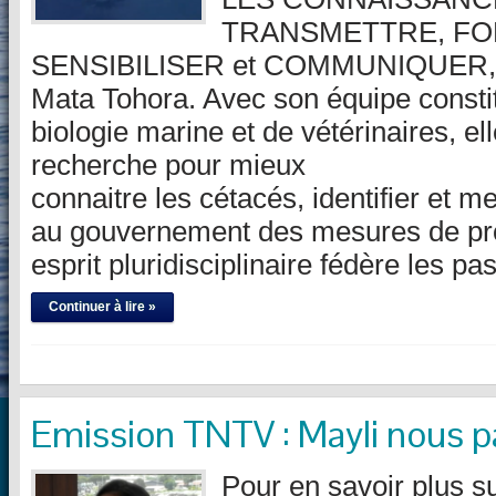
TRANSMETTRE, FO
SENSIBILISER et COMMUNIQUER, tel
Mata Tohora. Avec son équipe consti
biologie marine et de vétérinaires, 
recherche pour mieux
connaitre les cétacés, identifier et m
au gouvernement des mesures de pr
esprit pluridisciplinaire fédère les 
Continuer à lire »
Emission TNTV : Mayli nous p
Pour en savoir plus sur